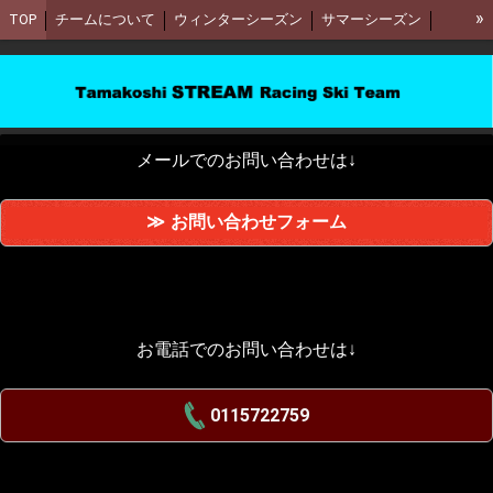
»
TOP
チームについて
ウィンターシーズン
サマーシーズン
会費について
コーチングスタッフ
YouTube
お問合わせ
メールでのお問い合わせは↓
お問い合わせフォーム
お電話でのお問い合わせは↓
0115722759