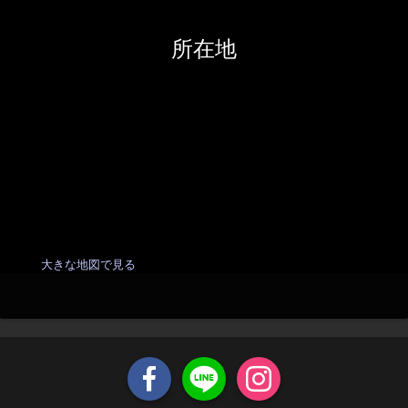
所在地
大きな地図で見る