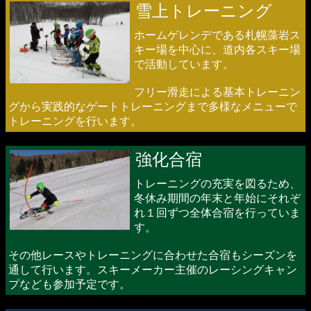
雪上トレーニング
ホームゲレンデである札幌藻岩ス
キー場を中心に、道内各スキー場
で活動しています。
フリー滑走による基本トレーニン
グから実践的なゲートトレーニングまで多様なメニューで
トレーニングを行います。
強化合宿
トレーニングの充実を図るため、
冬休み期間の年末と年始にそれぞ
れ１回ずつ全体合宿を行っていま
す。
その他レースやトレーニングに合わせた合宿もシーズンを
通して行います。スキーメーカー主催のレーシングキャン
プなども参加予定です。